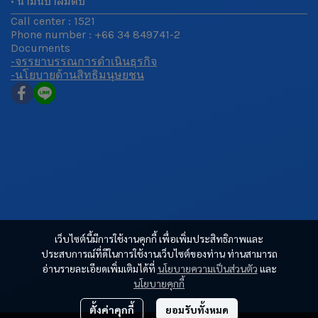
• น้ำมันปาล์มดิบ
Call center : 1521
Phone number : +66 34 849741-2
Documents
-จรรยาบรรณการดำเนินธุรกิจ
-นโยบายด้านสิทธิมนุษยชน
เว็บไซต์นี้มีการใช้งานคุกกี้ เพื่อเพิ่มประสิทธิภาพและ
ประสบการณ์ที่ดีในการใช้งานเว็บไซต์ของท่าน ท่านสามารถ
อ่านรายละเอียดเพิ่มเติมได้ที่
นโยบายความเป็นส่วนตัว
และ
นโยบายคุกกี้
ตั้งค่าคุกกี้
ยอมรับทั้งหมด