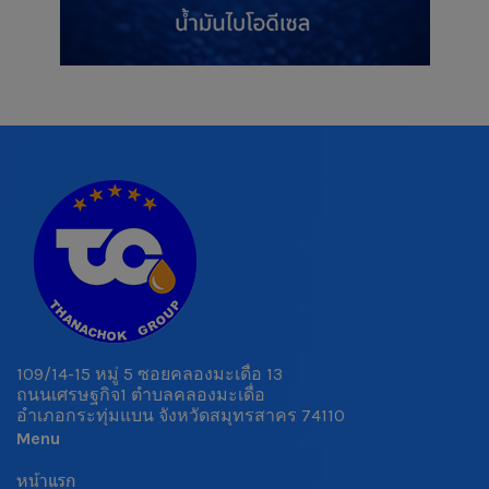
109/14-15 หมู่ 5 ซอยคลองมะเดื่อ 13
ถนนเศรษฐกิจ1 ตำบลคลองมะเดื่อ
อำเภอกระทุ่มแบน จังหวัดสมุทรสาคร 74110
Menu
หน้าแรก