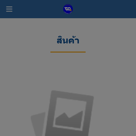
สินค้า