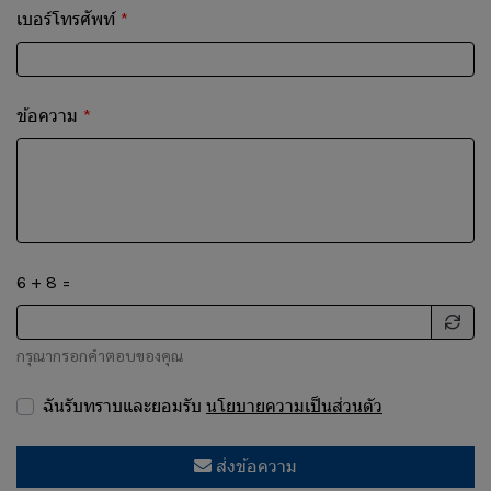
เบอร์โทรศัพท์
ข้อความ
6 + 8 =
กรุณากรอกคำตอบของคุณ
ฉันรับทราบและยอมรับ
นโยบายความเป็นส่วนตัว
ส่งข้อความ