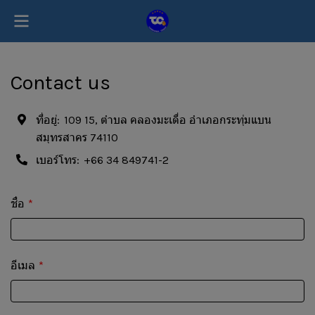
Contact us
ที่อยู่:
109 15, ตำบล คลองมะเดื่อ อำเภอกระทุ่มแบน
สมุทรสาคร 74110
เบอร์โทร:
+66 34 849741-2
ชื่อ
อีเมล