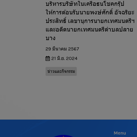
บริหารบริษัทในเครือธนโชคกรุ๊ป
ให้การต้อนรับนายพงษ์ศักดิ์ อัจฉริยะ
ประสิทธิ์ เลขานุการนายกเทศมนตรีฯ
และอดีตนายกเทศมนตรีตำบลปลาย
บาง
29 มีนาคม 2567
21 มิ.ย. 2024
ข่าวและกิจกรรม
Menu