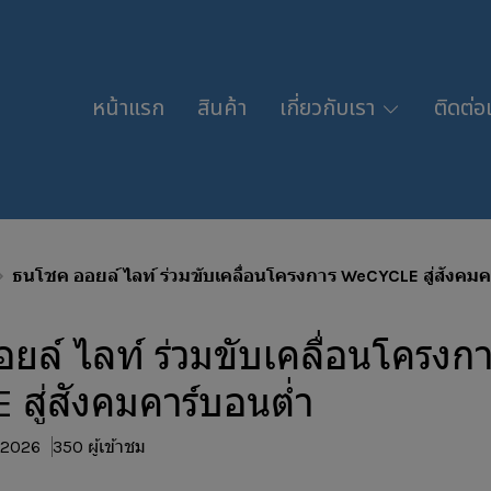
หน้าแรก
สินค้า
เกี่ยวกับเรา
ติดต่อ
ธนโชค ออยล์ ไลท์ ร่วมขับเคลื่อนโครงการ WeCYCLE สู่สังคมค
ยล์ ไลท์ ร่วมขับเคลื่อนโครงก
สู่สังคมคาร์บอนต่ำ
. 2026
350 ผู้เข้าชม