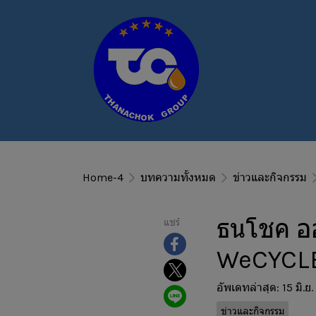
Home-4
บทความทั้งหมด
ข่าวและกิจกรรม
ธนโชค ออ
แชร์
WeCYCLE 
อัพเดทล่าสุด: 15 มิ.ย
ข่าวและกิจกรรม