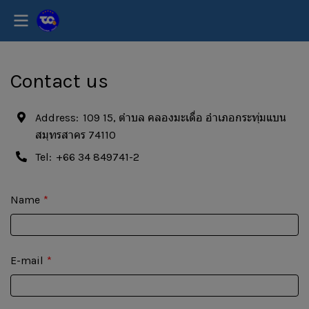
Contact us
Address:
109 15, ตำบล คลองมะเดื่อ อำเภอกระทุ่มแบน
สมุทรสาคร 74110
Tel:
+66 34 849741-2
Name
E-mail