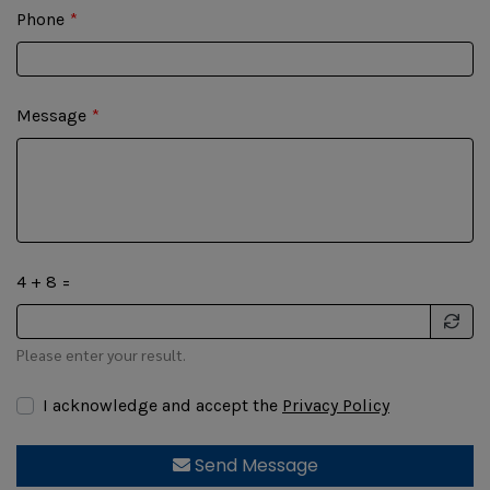
Phone
Message
4 + 8 =
Please enter your result.
I acknowledge and accept the
Privacy Policy
Send Message