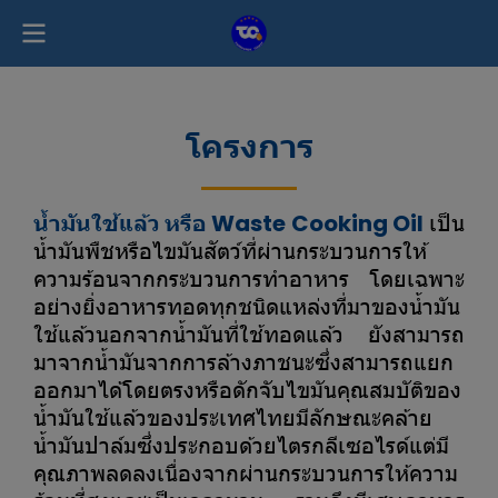
โครงการ
น้ำมันใช้แล้ว หรือ Waste Cooking Oil
เป็น
น้ำมันพืชหรือไขมันสัตว์ที่ผ่านกระบวนการให้
ความร้อนจากกระบวนการทำอาหาร โดยเฉพาะ
อย่างยิ่งอาหารทอดทุกชนิดแหล่งที่มาของน้ำมัน
ใช้แล้วนอกจากน้ำมันที่ใช้ทอดแล้ว ยังสามารถ
มาจากน้ำมันจากการล้างภาชนะซึ่งสามารถแยก
ออกมาได้โดยตรงหรือดักจับไขมันคุณสมบัติของ
น้ำมันใช้แล้วของประเทศไทยมีลักษณะคล้าย
น้ำมันปาล์มซึ่งประกอบด้วยไตรกลีเซอไรด์แต่มี
คุณภาพลดลงเนื่องจากผ่านกระบวนการให้ความ