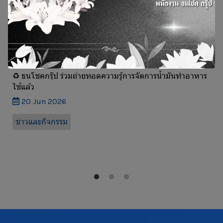
♻️ ธนโชคกรุ๊ป ร่วมถ่ายทอดความรู้การจัดการน้ำมันทำอาหาร
ใช้แล้ว
20 Jun 2026
ข่าวและกิจกรรม