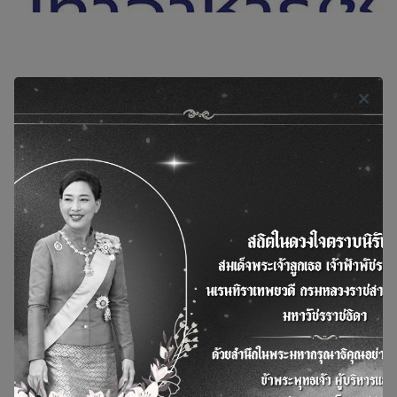
ข่าวแล้วกิจกรรม
ดูเพิ่มเติม