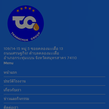
109/14-15 หมู่ 5 ซอยคลองมะเดื่อ 13
ถนนเศรษฐกิจ1 ตำบลคลองมะเดื่อ
อำเภอกระทุ่มแบน จังหวัดสมุทรสาคร 74110
Menu
หน้าแรก
ประวัติโรงงาน
เกี่ยวกับเรา
ข่าวและกิจกรรม
ติดต่อเรา