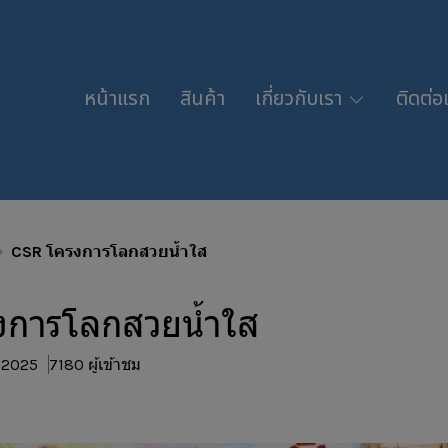
หน้าแรก
สินค้า
เกี่ยวกับเรา
ติดต่อ
CSR โครงการโลกสวยน้ำใส
งการโลกสวยน้ำใส
. 2025
7180 ผู้เข้าชม