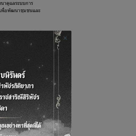
พัฒนาดูแลระบบการ
 เพื่อพัฒนาชุมชนและ