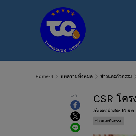
Home-4
บทความทั้งหมด
ข่าวและกิจกรรม
CSR โคร
แชร์
อัพเดทล่าสุด: 10 ธ.ค
ข่าวและกิจกรรม