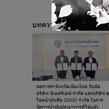
บทความที่เกี่ยวข้อง
หอการค้าจังหวัดเชียงใหม่ จับมือ
บริษัท บีเอสจีเอฟ จำกัด และบริษัท 
โชคน้ำมันพืช (2012) จำกัด ในการ
จัดการน้ำมันปรุงอาหารที่ใช้แล้ว