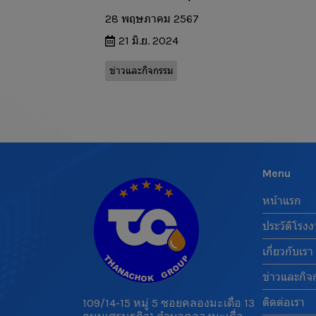
28 พฤษภาคม 2567
21 มิ.ย. 2024
ข่าวและกิจกรรม
Menu
หน้าแรก
ประวัติโรง
เกี่ยวกับเรา
ข่าวและกิจ
ติดต่อเรา
109/14-15 หมู่ 5 ซอยคลองมะเดื่อ 13