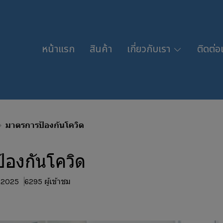
หน้าแรก
สินค้า
เกี่ยวกับเรา
ติดต่อ
มาตรการป้องกันโควิด
้องกันโควิด
. 2025
6295 ผู้เข้าชม