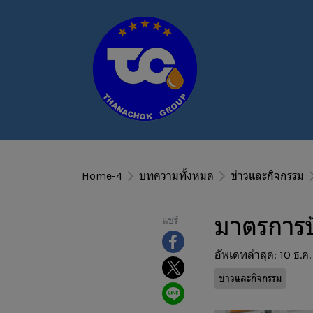
Home-4
บทความทั้งหมด
ข่าวและกิจกรรม
มาตรการป
แชร์
อัพเดทล่าสุด: 10 ธ.ค
ข่าวและกิจกรรม