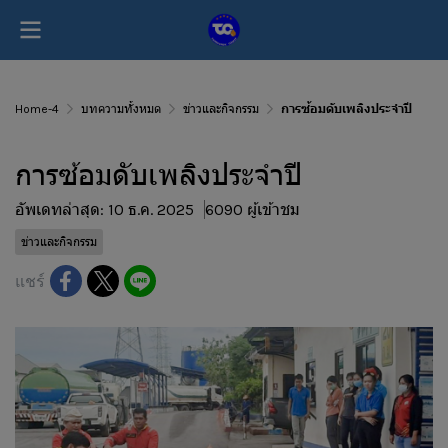
Home-4
บทความทั้งหมด
ข่าวและกิจกรรม
การซ้อมดับเพลิงประจำปี
การซ้อมดับเพลิงประจำปี
อัพเดทล่าสุด: 10 ธ.ค. 2025
6090 ผู้เข้าชม
ข่าวและกิจกรรม
แชร์