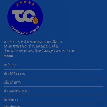
109/14-15 หมู่ 5 ซอยคลองมะเดื่อ 13
ถนนเศรษฐกิจ1 ตำบลคลองมะเดื่อ
อำเภอกระทุ่มแบน จังหวัดสมุทรสาคร 74110
Menu
หน้าแรก
ประวัติโรงงาน
เกี่ยวกับเรา
ข่าวและกิจกรรม
ติดต่อเรา
Products