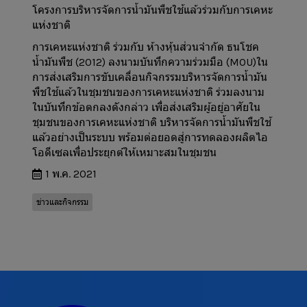
โครงการบริหารจัดการน้ำมันพืชใช้แล้วร่วมกับการเคหะ
แห่งชาติ
การเคหะแห่งชาติ ร่วมกับ ห้างหุ้นส่วนจำกัด ธนโชค
น้ำมันพืช (2012) ลงนามบันทึกความร่วมมือ (MOU)ใน
การส่งเสริมการขับเคลื่อนกิจกรรมบริหารจัดการน้ำมัน
พืชใช้แล้วในชุมชนของการเคหะแห่งชาติ ร่วมลงนาม
ในบันทึกข้อตกลงดังกล่าว เพื่อส่งเสริมผู้อยู่อาศัยใน
ชุมชนของการเคหะแห่งชาติ บริหารจัดการน้ำมันพืชใช้
แล้วอย่างเป็นระบบ พร้อมต่อยอดสู่การทดลองผลิตไอ
โอดีเซลเพื่อประยุกต์ให้เหมาะสมในชุมชน
1 พ.ค. 2021
ข่าวและกิจกรรม