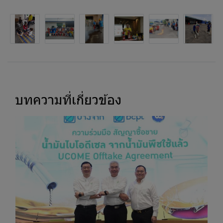
บทความที่เกี่ยวข้อง