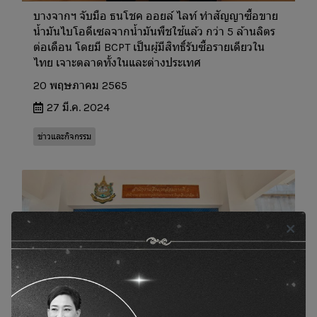
บางจากฯ จับมือ ธนโชค ออยล์ ไลท์ ทำสัญญาซื้อขาย
น้ำมันไบโอดีเซลจากน้ำมันพืชใช้แล้ว กว่า 5 ล้านลิตร
ต่อเดือน โดยมี BCPT เป็นผู้มีสิทธิ์รับซื้อรายเดียวใน
ไทย เจาะตลาดทั้งในและต่างประเทศ
20 พฤษภาคม 2565
27 มี.ค. 2024
ข่าวและกิจกรรม